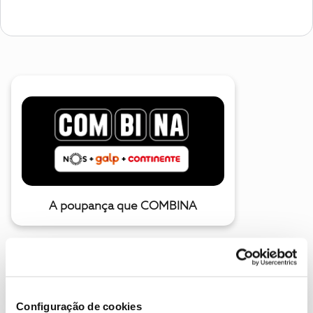
A poupança que COMBINA
Configuração de cookies