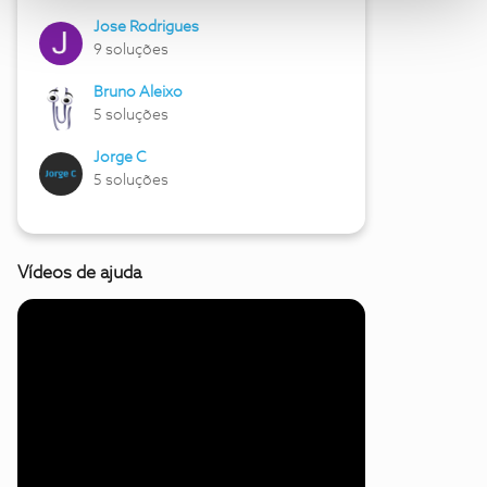
Jose Rodrigues
9 soluções
Bruno Aleixo
5 soluções
Jorge C
5 soluções
Vídeos de ajuda