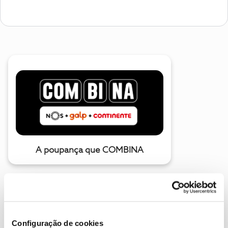
A poupança que COMBINA
Configuração de cookies