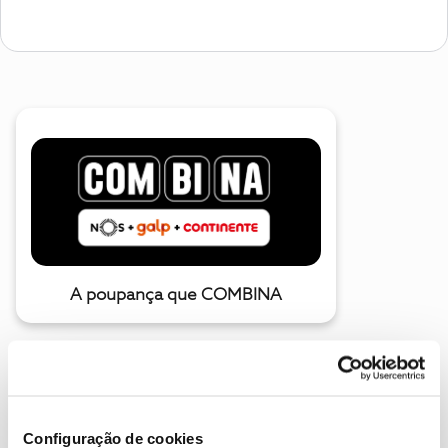
A poupança que COMBINA
Configuração de cookies