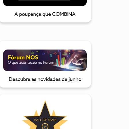
A poupança que COMBINA
Descubra as novidades de junho