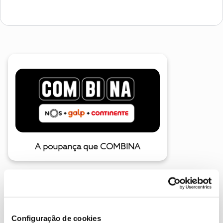
A poupança que COMBINA
Configuração de cookies