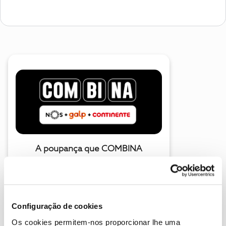
A poupança que COMBINA
Configuração de cookies
Os cookies permitem-nos proporcionar lhe uma