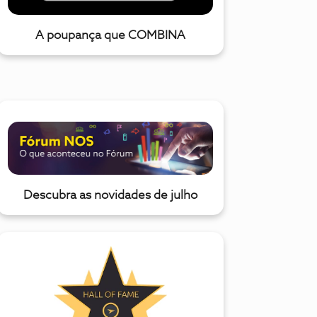
A poupança que COMBINA
Descubra as novidades de julho