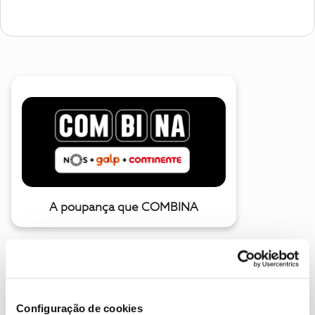
A poupança que COMBINA
Configuração de cookies