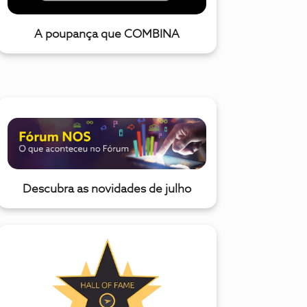
A poupança que COMBINA
Descubra as novidades de julho