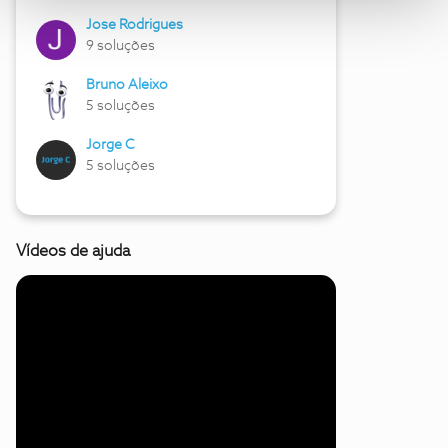
Jose Rodrigues
9 soluções
Bruno Aleixo
5 soluções
Jorge C
5 soluções
Vídeos de ajuda