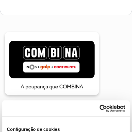
A poupança que COMBINA
Configuração de cookies