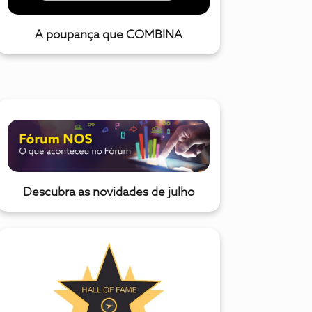
A poupança que COMBINA
Descubra as novidades de julho