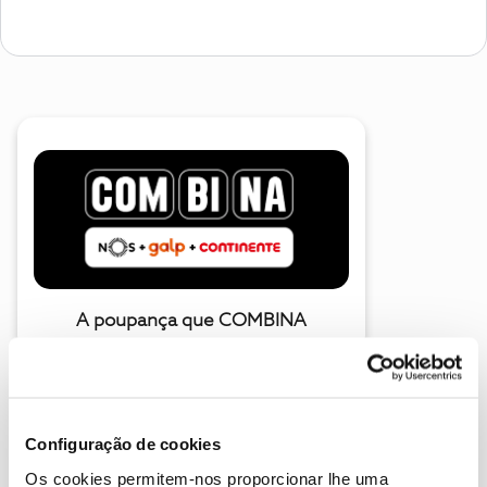
A poupança que COMBINA
Configuração de cookies
Os cookies permitem-nos proporcionar lhe uma