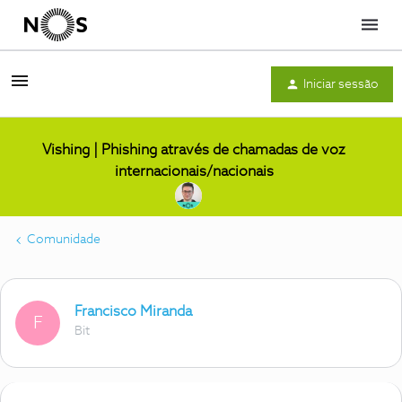
Menu
Iniciar sessão
Vishing | Phishing através de chamadas de voz
internacionais/nacionais
Comunidade
Francisco Miranda
F
Bit