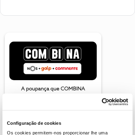
A poupança que COMBINA
Configuração de cookies
Os cookies permitem-nos proporcionar lhe uma