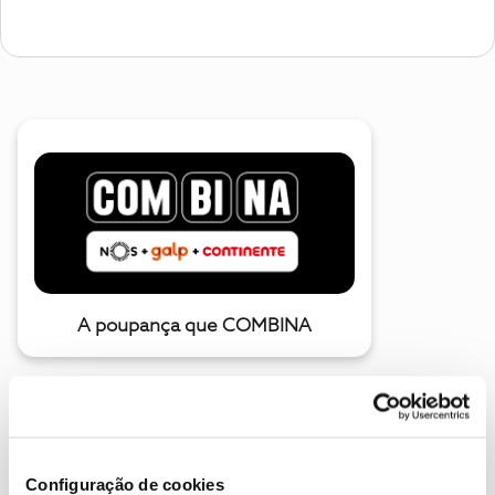
A poupança que COMBINA
Configuração de cookies