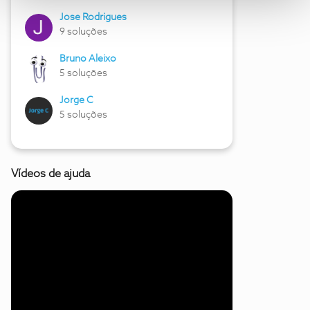
Jose Rodrigues
9 soluções
Bruno Aleixo
5 soluções
Jorge C
5 soluções
Vídeos de ajuda