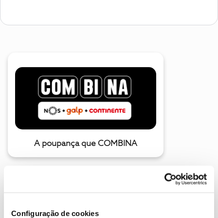
A poupança que COMBINA
Configuração de cookies