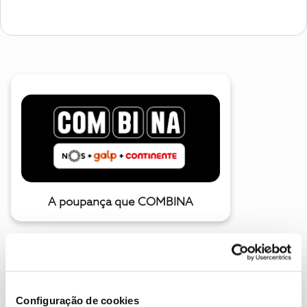
A poupança que COMBINA
Configuração de cookies