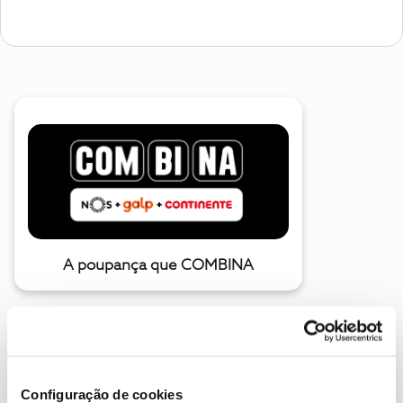
A poupança que COMBINA
Configuração de cookies