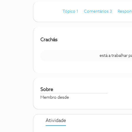
Tópico 1
Comentários 3
Respon
Crachás
está a trabalhar 
Sobre
Membro desde
Atividade