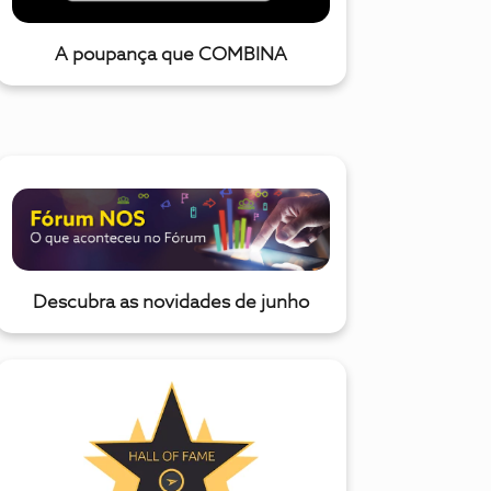
A poupança que COMBINA
Descubra as novidades de junho