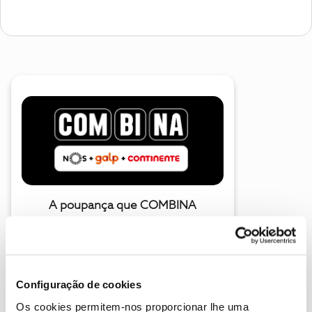
A poupança que COMBINA
Configuração de cookies
Os cookies permitem-nos proporcionar lhe uma