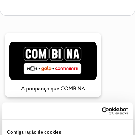
A poupança que COMBINA
Configuração de cookies