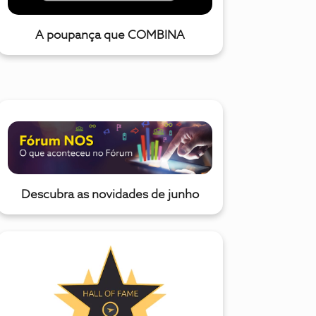
A poupança que COMBINA
Descubra as novidades de junho