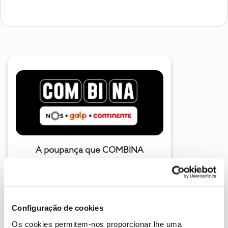
A poupança que COMBINA
Configuração de cookies
Os cookies permitem-nos proporcionar lhe uma