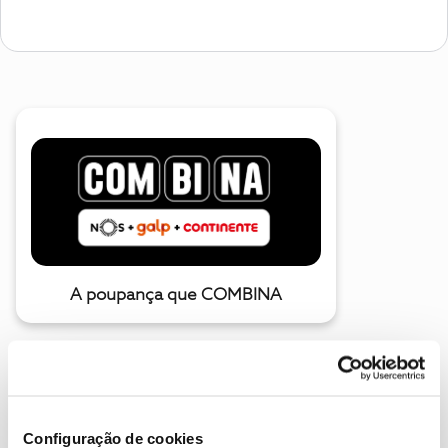
A poupança que COMBINA
Configuração de cookies