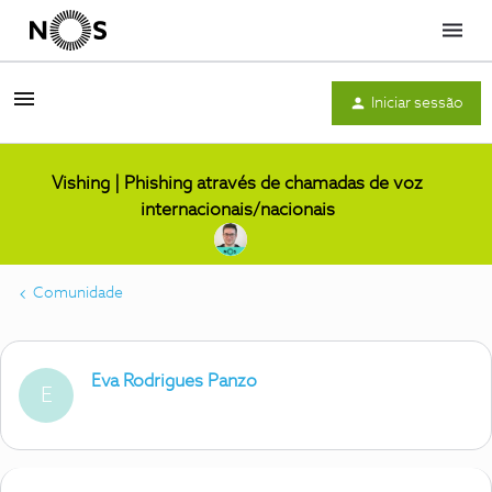
Menu
Iniciar sessão
Vishing | Phishing através de chamadas de voz
internacionais/nacionais
Comunidade
Eva Rodrigues Panzo
E