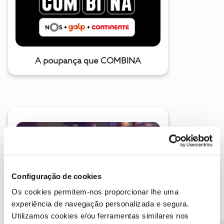
A poupança que COMBINA
Descubra as novidades de julho
Configuração de cookies
Os cookies permitem-nos proporcionar lhe uma
experiência de navegação personalizada e segura.
Utilizamos cookies e/ou ferramentas similares nos