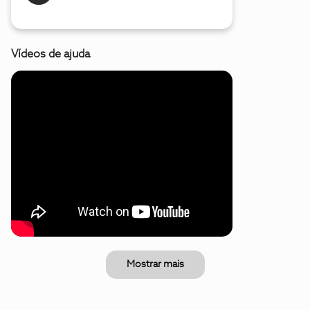
Vídeos de ajuda
Mostrar mais