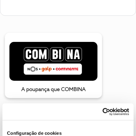
A poupança que COMBINA
Configuração de cookies