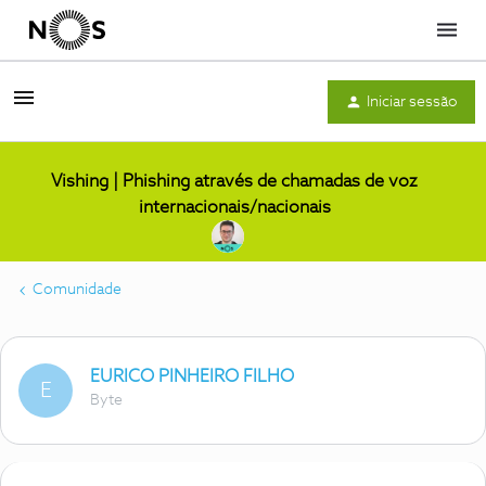
Menu
Iniciar sessão
Vishing | Phishing através de chamadas de voz
internacionais/nacionais
Comunidade
EURICO PINHEIRO FILHO
E
Byte