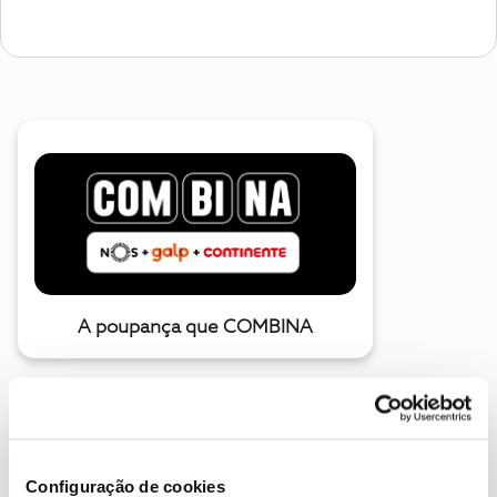
A poupança que COMBINA
Configuração de cookies