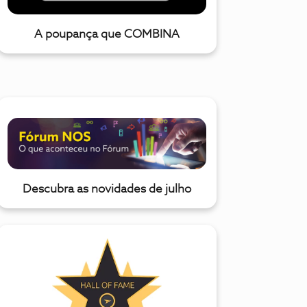
A poupança que COMBINA
Descubra as novidades de julho