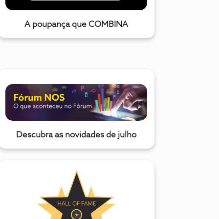
A poupança que COMBINA
Descubra as novidades de julho