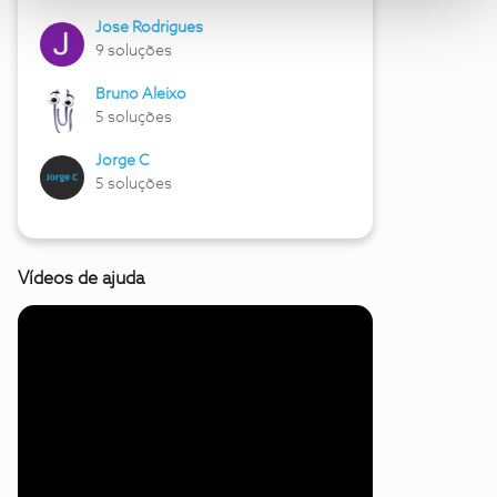
Jose Rodrigues
9 soluções
Bruno Aleixo
5 soluções
Jorge C
5 soluções
Vídeos de ajuda