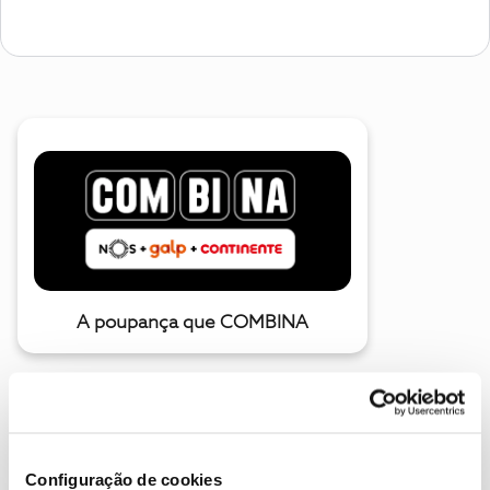
A poupança que COMBINA
Configuração de cookies