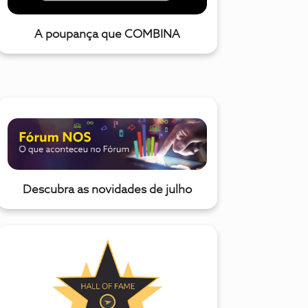
A poupança que COMBINA
Descubra as novidades de julho