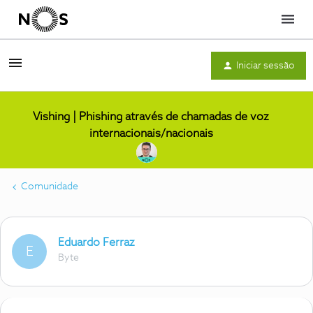
Menu
Iniciar sessão
Vishing | Phishing através de chamadas de voz
internacionais/nacionais
Comunidade
Eduardo Ferraz
E
Byte