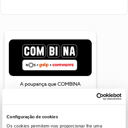
A poupança que COMBINA
Configuração de cookies
Os cookies permitem-nos proporcionar lhe uma