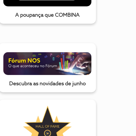
A poupança que COMBINA
Descubra as novidades de junho