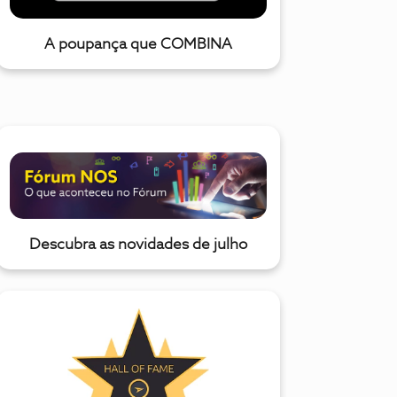
A poupança que COMBINA
Descubra as novidades de julho