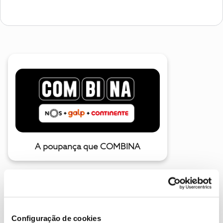
A poupança que COMBINA
Configuração de cookies