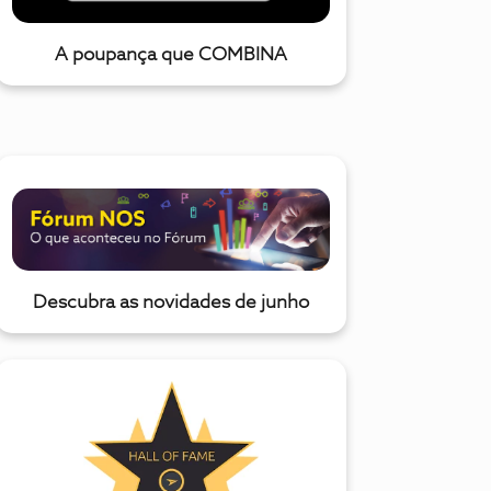
A poupança que COMBINA
Descubra as novidades de junho