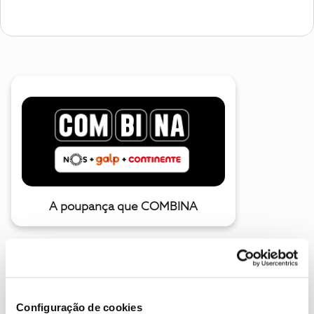
A poupança que COMBINA
Configuração de cookies