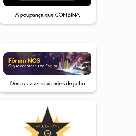
A poupança que COMBINA
Descubra as novidades de julho