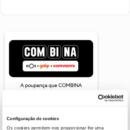
A poupança que COMBINA
Configuração de cookies
Os cookies permitem-nos proporcionar lhe uma