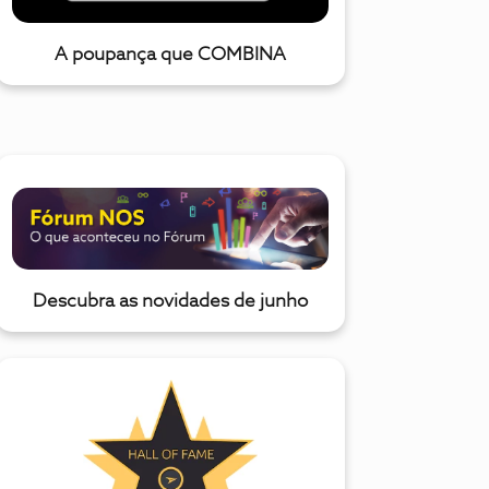
A poupança que COMBINA
Descubra as novidades de junho