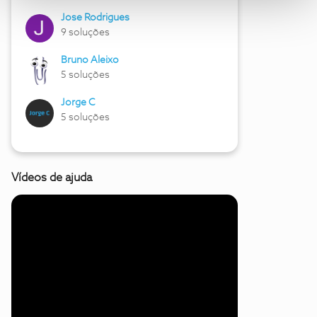
Jose Rodrigues
9 soluções
Bruno Aleixo
5 soluções
Jorge C
5 soluções
Vídeos de ajuda