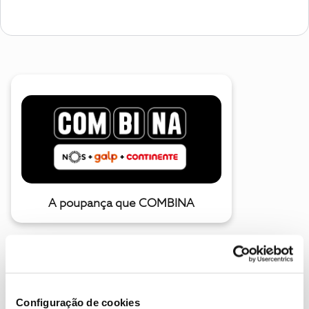
A poupança que COMBINA
Configuração de cookies