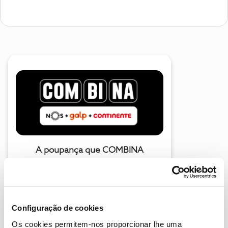
A poupança que COMBINA
Configuração de cookies
Os cookies permitem-nos proporcionar lhe uma