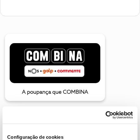
A poupança que COMBINA
Configuração de cookies