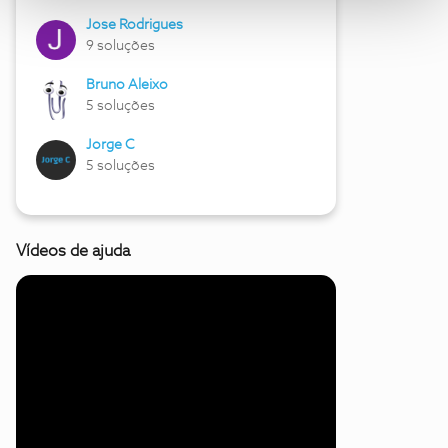
Jose Rodrigues
9 soluções
Bruno Aleixo
5 soluções
Jorge C
5 soluções
Vídeos de ajuda