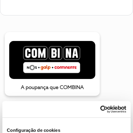
A poupança que COMBINA
Configuração de cookies