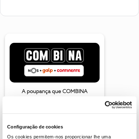
A poupança que COMBINA
Configuração de cookies
Os cookies permitem-nos proporcionar lhe uma