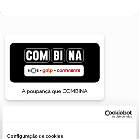
A poupança que COMBINA
Configuração de cookies