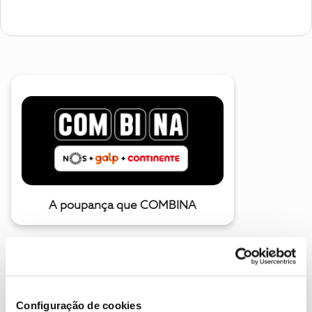
A poupança que COMBINA
Configuração de cookies