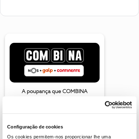
A poupança que COMBINA
Configuração de cookies
Os cookies permitem-nos proporcionar lhe uma