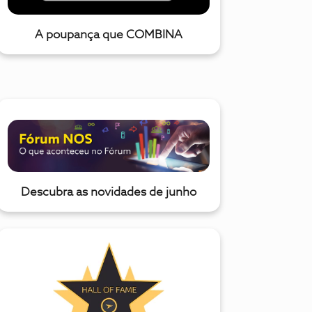
A poupança que COMBINA
Descubra as novidades de junho