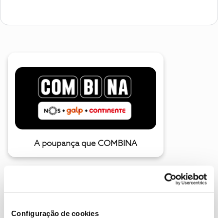
A poupança que COMBINA
Configuração de cookies