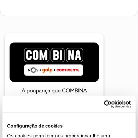
A poupança que COMBINA
Configuração de cookies
Os cookies permitem-nos proporcionar lhe uma